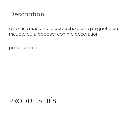
Description
embrase macramé a accroché a une poignet d un
meuble ou a déposer comme decoration
perles en bois
PRODUITS LIÉS
-25%